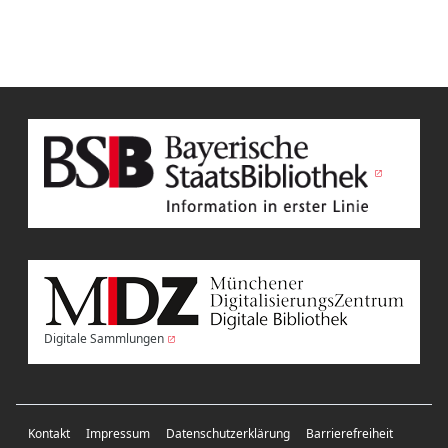
Digitale Sammlungen
Kontakt
Impressum
Datenschutzerklärung
Barrierefreiheit