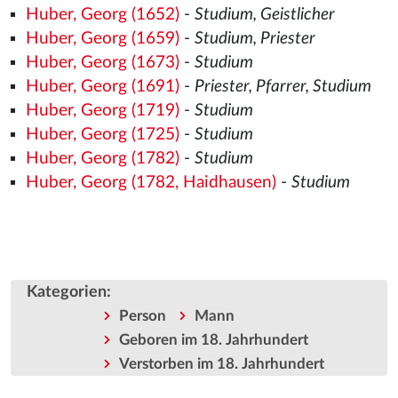
Huber, Georg (1652)
-
Studium, Geistlicher
Huber, Georg (1659)
-
Studium, Priester
Huber, Georg (1673)
-
Studium
Huber, Georg (1691)
-
Priester, Pfarrer, Studium
Huber, Georg (1719)
-
Studium
Huber, Georg (1725)
-
Studium
Huber, Georg (1782)
-
Studium
Huber, Georg (1782, Haidhausen)
-
Studium
Kategorien
:
Person
Mann
Geboren im 18. Jahrhundert
Verstorben im 18. Jahrhundert