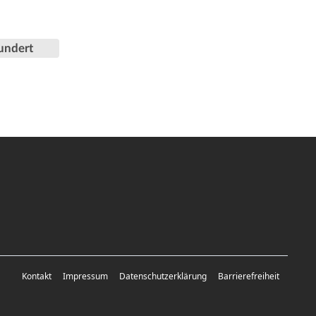
undert
Kontakt
Impressum
Datenschutzerklärung
Barrierefreiheit