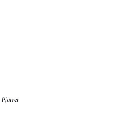
 Pfarrer