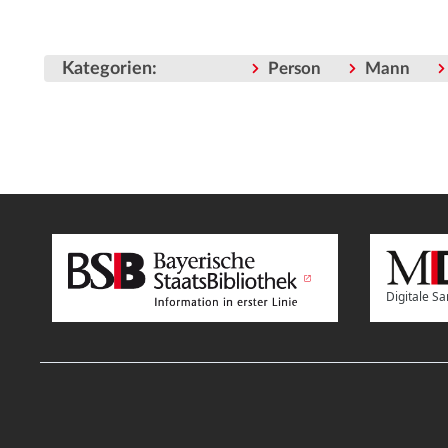
Kategorien
:
Person
Mann
Digitale 