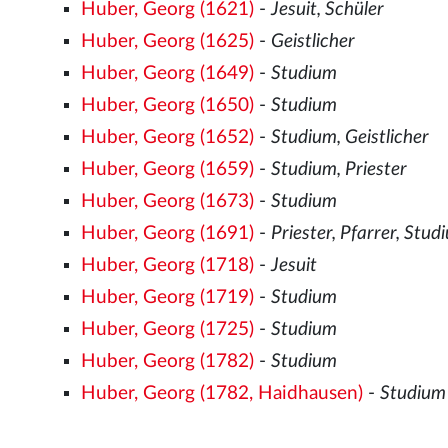
Huber, Georg (1621)
-
Jesuit, Schüler
Huber, Georg (1625)
-
Geistlicher
Huber, Georg (1649)
-
Studium
Huber, Georg (1650)
-
Studium
Huber, Georg (1652)
-
Studium, Geistlicher
Huber, Georg (1659)
-
Studium, Priester
Huber, Georg (1673)
-
Studium
Huber, Georg (1691)
-
Priester, Pfarrer, Stud
Huber, Georg (1718)
-
Jesuit
Huber, Georg (1719)
-
Studium
Huber, Georg (1725)
-
Studium
Huber, Georg (1782)
-
Studium
Huber, Georg (1782, Haidhausen)
-
Studium