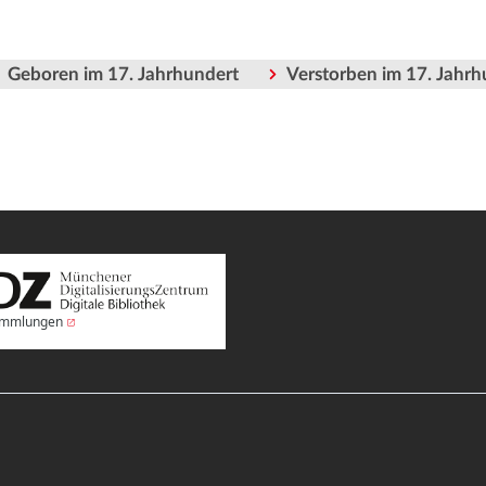
Geboren im 17. Jahrhundert
Verstorben im 17. Jahrh
Sammlungen