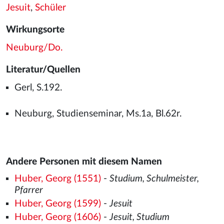
Jesuit
,
Schüler
Wirkungsorte
Neuburg/Do.
Literatur/Quellen
Gerl, S.192.
Neuburg, Studienseminar, Ms.1a, Bl.62r.
Andere Personen mit diesem Namen
Huber, Georg (1551)
-
Studium, Schulmeister,
Pfarrer
Huber, Georg (1599)
-
Jesuit
Huber, Georg (1606)
-
Jesuit, Studium