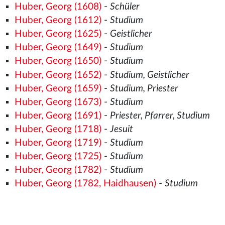
Huber, Georg (1608)
-
Schüler
Huber, Georg (1612)
-
Studium
Huber, Georg (1625)
-
Geistlicher
Huber, Georg (1649)
-
Studium
Huber, Georg (1650)
-
Studium
Huber, Georg (1652)
-
Studium, Geistlicher
Huber, Georg (1659)
-
Studium, Priester
Huber, Georg (1673)
-
Studium
Huber, Georg (1691)
-
Priester, Pfarrer, Studium
Huber, Georg (1718)
-
Jesuit
Huber, Georg (1719)
-
Studium
Huber, Georg (1725)
-
Studium
Huber, Georg (1782)
-
Studium
Huber, Georg (1782, Haidhausen)
-
Studium