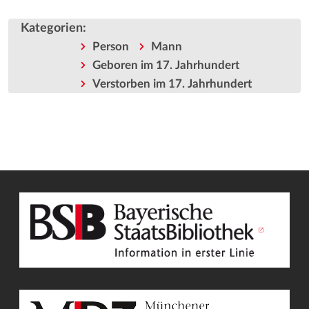
Kategorien
:
Person
Mann
Geboren im 17. Jahrhundert
Verstorben im 17. Jahrhundert