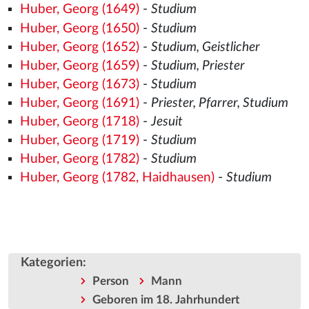
Huber, Georg (1649)
-
Studium
Huber, Georg (1650)
-
Studium
Huber, Georg (1652)
-
Studium, Geistlicher
Huber, Georg (1659)
-
Studium, Priester
Huber, Georg (1673)
-
Studium
Huber, Georg (1691)
-
Priester, Pfarrer, Studium
Huber, Georg (1718)
-
Jesuit
Huber, Georg (1719)
-
Studium
Huber, Georg (1782)
-
Studium
Huber, Georg (1782, Haidhausen)
-
Studium
Kategorien
:
Person
Mann
Geboren im 18. Jahrhundert