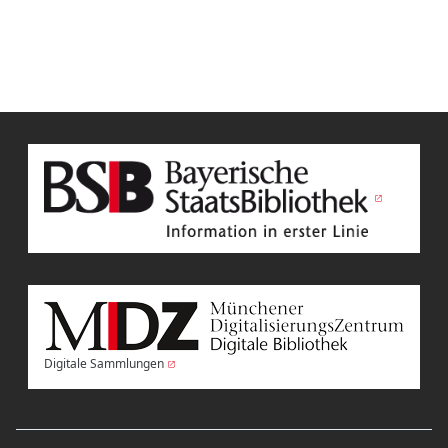
Digitale Sammlungen