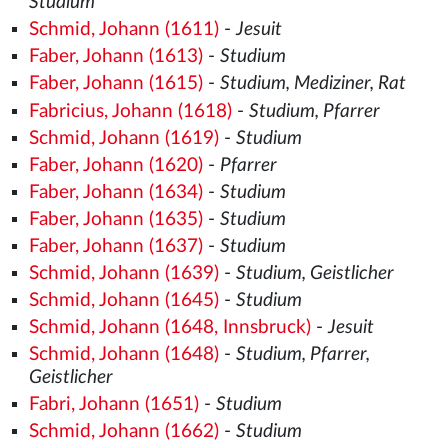
Studium
Schmid, Johann (1611)
-
Jesuit
Faber, Johann (1613)
-
Studium
Faber, Johann (1615)
-
Studium, Mediziner, Rat
Fabricius, Johann (1618)
-
Studium, Pfarrer
Schmid, Johann (1619)
-
Studium
Faber, Johann (1620)
-
Pfarrer
Faber, Johann (1634)
-
Studium
Faber, Johann (1635)
-
Studium
Faber, Johann (1637)
-
Studium
Schmid, Johann (1639)
-
Studium, Geistlicher
Schmid, Johann (1645)
-
Studium
Schmid, Johann (1648, Innsbruck)
-
Jesuit
Schmid, Johann (1648)
-
Studium, Pfarrer,
Geistlicher
Fabri, Johann (1651)
-
Studium
Schmid, Johann (1662)
-
Studium