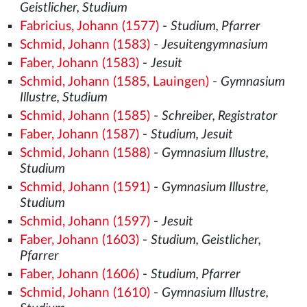
Geistlicher, Studium
Fabricius, Johann (1577)
-
Studium, Pfarrer
Schmid, Johann (1583)
-
Jesuitengymnasium
Faber, Johann (1583)
-
Jesuit
Schmid, Johann (1585, Lauingen)
-
Gymnasium
Illustre, Studium
Schmid, Johann (1585)
-
Schreiber, Registrator
Faber, Johann (1587)
-
Studium, Jesuit
Schmid, Johann (1588)
-
Gymnasium Illustre,
Studium
Schmid, Johann (1591)
-
Gymnasium Illustre,
Studium
Schmid, Johann (1597)
-
Jesuit
Faber, Johann (1603)
-
Studium, Geistlicher,
Pfarrer
Faber, Johann (1606)
-
Studium, Pfarrer
Schmid, Johann (1610)
-
Gymnasium Illustre,