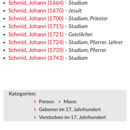
Schmid, Johann (1664)
-
Studium
Schmid, Johann (1670)
-
Jesuit
Schmid, Johann (1700)
-
Studium, Priester
Schmid, Johann (1715)
-
Studium
Schmid, Johann (1721)
-
Geistlicher
Schmid, Johann (1724)
-
Studium, Pfarrer, Lehrer
Schmid, Johann (1735)
-
Studium, Pfarrer
Schmid, Johann (1743)
-
Studium
Kategorien
:
Person
Mann
Geboren im 17. Jahrhundert
Verstorben im 17. Jahrhundert