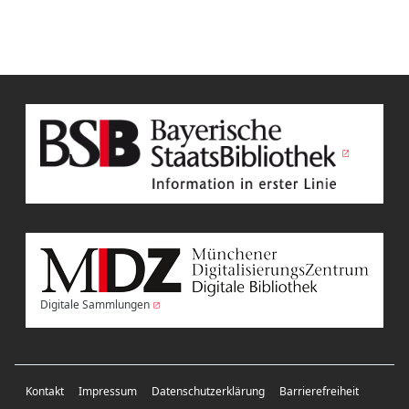
Digitale Sammlungen
Kontakt
Impressum
Datenschutzerklärung
Barrierefreiheit