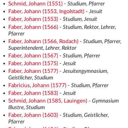
Schmid, Johann (1551)
-
Studium, Pfarrer
Faber, Johann (1553, Ingolstadt)
-
Jesuit
Faber, Johann (1553)
-
Studium, Jesuit
Faber, Johann (1566)
-
Studium, Rektor, Lehrer,
Pfarrer
Faber, Johann (1566, Rodach)
-
Studium, Pfarrer,
Superintendent, Lehrer, Rektor
Faber, Johann (1567)
-
Studium, Pfarrer
Faber, Johann (1575)
-
Jesuit
Faber, Johann (1577)
-
Jesuitengymnasium,
Geistlicher, Studium
Fabricius, Johann (1577)
-
Studium, Pfarrer
Faber, Johann (1583)
-
Jesuit
Schmid, Johann (1585, Lauingen)
-
Gymnasium
Illustre, Studium
Faber, Johann (1603)
-
Studium, Geistlicher,
Pfarrer