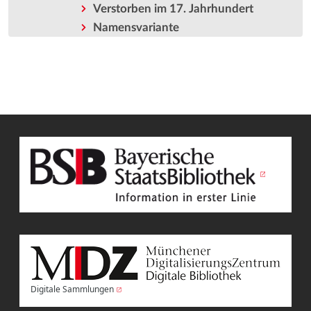
Verstorben im 17. Jahrhundert
Namensvariante
Digitale Sammlungen