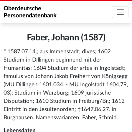
Oberdeutsche
Personendatenbank
Faber, Johann (1587)
* 1587.07.14.; aus Immenstadt; dives; 1602
Studium in Dillingen beginnend mit der
Humanitas; 1604 Studium der artes in Ingolstadt;
famulus von Johann Jakob Freiherr von Königsegg
(MU Dillingen 1601,034. - MU Ingolstadt 1604,79,
03); Studium in Würzburg; 1609 juristische
Disputation; 1610 Studium in Freiburg/Br.; 1612
Eintritt in den Jesuitenorden; †1647.06.27. in
Burghausen. Namensvarianten: Faber, Schmid.
Lebensdaten