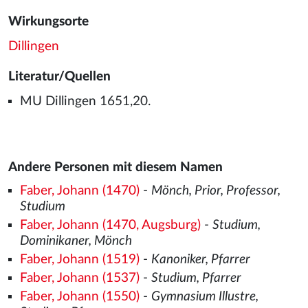
Wirkungsorte
Dillingen
Literatur/Quellen
MU Dillingen 1651,20.
Andere Personen mit diesem Namen
Faber, Johann (1470)
-
Mönch, Prior, Professor,
Studium
Faber, Johann (1470, Augsburg)
-
Studium,
Dominikaner, Mönch
Faber, Johann (1519)
-
Kanoniker, Pfarrer
Faber, Johann (1537)
-
Studium, Pfarrer
Faber, Johann (1550)
-
Gymnasium Illustre,