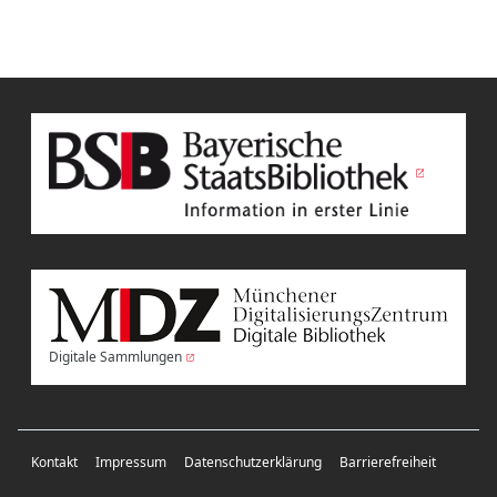
Digitale Sammlungen
Kontakt
Impressum
Datenschutzerklärung
Barrierefreiheit