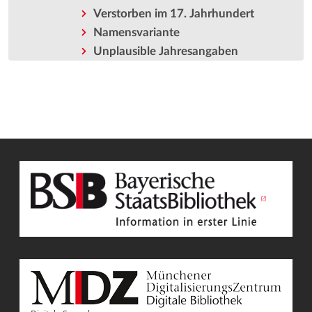
Verstorben im 17. Jahrhundert
Namensvariante
Unplausible Jahresangaben