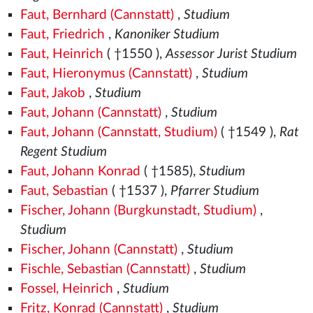
Faut, Bernhard (Cannstatt)
,
Studium
Faut, Friedrich
,
Kanoniker Studium
Faut, Heinrich
( †1550
),
Assessor Jurist Studium
Faut, Hieronymus (Cannstatt)
,
Studium
Faut, Jakob
,
Studium
Faut, Johann (Cannstatt)
,
Studium
Faut, Johann (Cannstatt, Studium)
( †1549
),
Rat
Regent Studium
Faut, Johann Konrad
( †1585),
Studium
Faut, Sebastian
( †1537
),
Pfarrer Studium
Fischer, Johann (Burgkunstadt, Studium)
,
Studium
Fischer, Johann (Cannstatt)
,
Studium
Fischle, Sebastian (Cannstatt)
,
Studium
Fossel, Heinrich
,
Studium
Fritz, Konrad (Cannstatt)
,
Studium