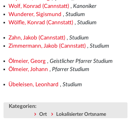
Wolf, Konrad (Cannstatt)
,
Kanoniker
Wunderer, Sigismund
,
Studium
Wölfle, Konrad (Cannstatt)
,
Studium
Zahn, Jakob (Cannstatt)
,
Studium
Zimmermann, Jakob (Cannstatt)
,
Studium
Ölmeier, Georg
,
Geistlicher Pfarrer Studium
Ölmeier, Johann
,
Pfarrer Studium
Übeleisen, Leonhard
,
Studium
Kategorien
:
Ort
Lokalisierter Ortsname