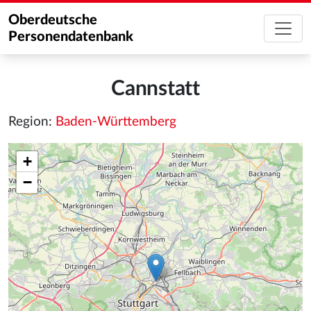
Oberdeutsche
Personendatenbank
Cannstatt
Region:
Baden-Württemberg
+
−