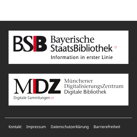
Digitale Sammlungen
Kontakt
Impressum
Datenschutzerklärung
Barrierefreiheit