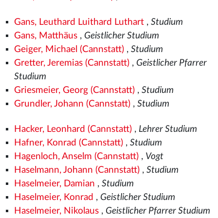
Gans, Leuthard Luithard Luthart
,
Studium
Gans, Matthäus
,
Geistlicher Studium
Geiger, Michael (Cannstatt)
,
Studium
Gretter, Jeremias (Cannstatt)
,
Geistlicher Pfarrer
Studium
Griesmeier, Georg (Cannstatt)
,
Studium
Grundler, Johann (Cannstatt)
,
Studium
Hacker, Leonhard (Cannstatt)
,
Lehrer Studium
Hafner, Konrad (Cannstatt)
,
Studium
Hagenloch, Anselm (Cannstatt)
,
Vogt
Haselmann, Johann (Cannstatt)
,
Studium
Haselmeier, Damian
,
Studium
Haselmeier, Konrad
,
Geistlicher Studium
Haselmeier, Nikolaus
,
Geistlicher Pfarrer Studium