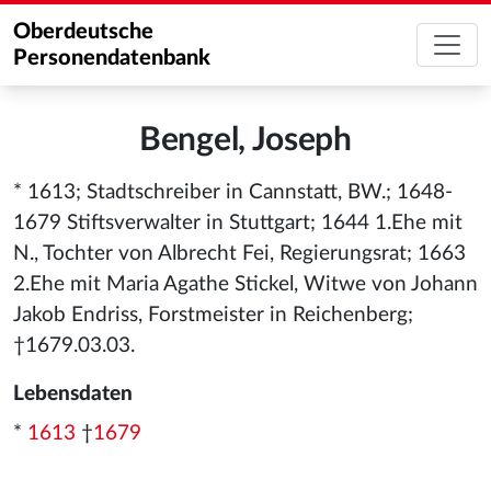
Oberdeutsche
Personendatenbank
Bengel, Joseph
* 1613; Stadtschreiber in Cannstatt, BW.; 1648-
1679 Stiftsverwalter in Stuttgart; 1644 1.Ehe mit
N., Tochter von Albrecht Fei, Regierungsrat; 1663
2.Ehe mit Maria Agathe Stickel, Witwe von Johann
Jakob Endriss, Forstmeister in Reichenberg;
†1679.03.03.
Lebensdaten
*
1613
†
1679