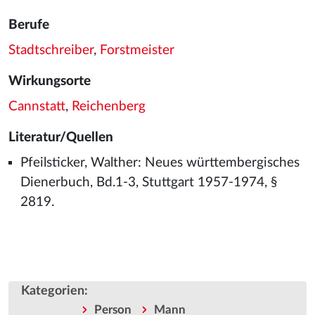
Berufe
Stadtschreiber
,
Forstmeister
Wirkungsorte
Cannstatt
,
Reichenberg
Literatur/Quellen
Pfeilsticker, Walther: Neues württembergisches
Dienerbuch, Bd.1-3, Stuttgart 1957-1974, §
2819.
Kategorien
:
Person
Mann