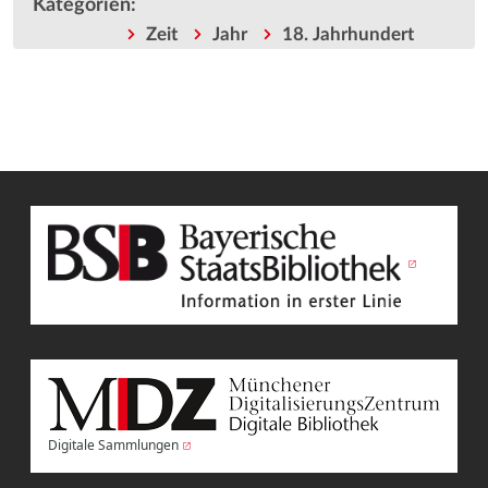
Kategorien
:
Zeit
Jahr
18. Jahrhundert
Digitale Sammlungen