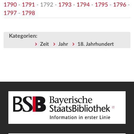
1790
-
1791
- 1792 -
1793
-
1794
-
1795
-
1796
-
1797
-
1798
Kategorien
:
Zeit
Jahr
18. Jahrhundert