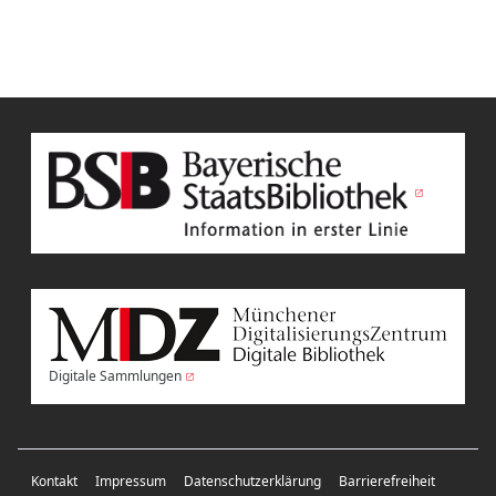
Digitale Sammlungen
Kontakt
Impressum
Datenschutzerklärung
Barrierefreiheit