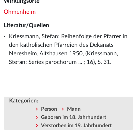
Wirkungsorte
Ohmenheim
Literatur/Quellen
Kriessmann, Stefan: Reihenfolge der Pfarrer in
den katholischen Pfarreien des Dekanats
Neresheim, Altshausen 1950, (Kriessmann,
Stefan: Series parochorum ... ; 16), S. 31.
Kategorien
:
Person
Mann
Geboren im 18. Jahrhundert
Verstorben im 19. Jahrhundert