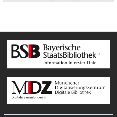
Digitale Sammlungen