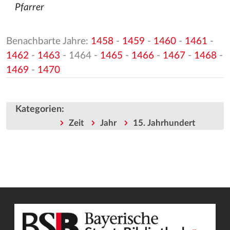
Pfarrer
Benachbarte Jahre:
1458
-
1459
-
1460
-
1461
-
1462
-
1463
- 1464 -
1465
-
1466
-
1467
-
1468
-
1469
-
1470
Kategorien
:
Zeit
Jahr
15. Jahrhundert