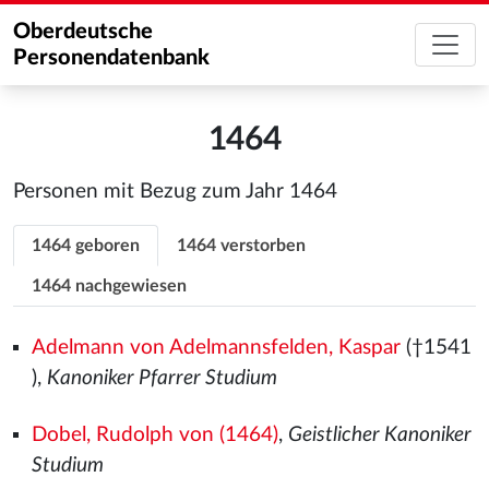
Oberdeutsche
Personendatenbank
1464
Personen mit Bezug zum Jahr 1464
1464 geboren
1464 verstorben
1464 nachgewiesen
Adelmann von Adelmannsfelden, Kaspar
(†1541
),
Kanoniker Pfarrer Studium
Dobel, Rudolph von (1464)
,
Geistlicher Kanoniker
Studium