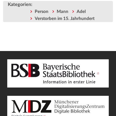
Kategorien
:
Person
Mann
Adel
Verstorben im 15. Jahrhundert