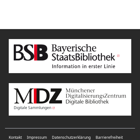
Digitale Sammlungen
Kontakt
Impressum
Datenschutzerklärung
Barrierefreiheit