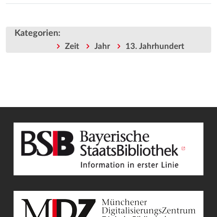
Kategorien
:
Zeit
Jahr
13. Jahrhundert