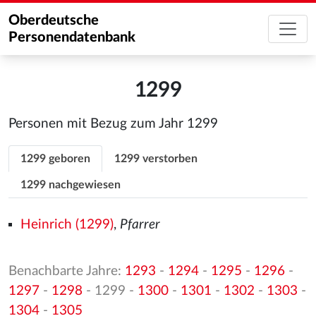
Oberdeutsche
Personendatenbank
1299
Personen mit Bezug zum Jahr 1299
1299 geboren
1299 verstorben
1299 nachgewiesen
Heinrich (1299)
,
Pfarrer
Benachbarte Jahre:
1293
-
1294
-
1295
-
1296
-
1297
-
1298
- 1299 -
1300
-
1301
-
1302
-
1303
-
1304
-
1305