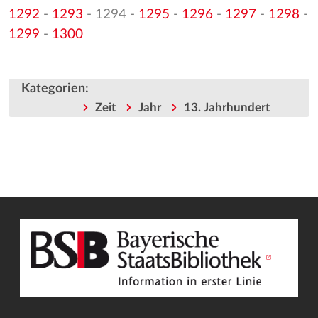
1292
-
1293
- 1294 -
1295
-
1296
-
1297
-
1298
-
1299
-
1300
Kategorien
:
Zeit
Jahr
13. Jahrhundert