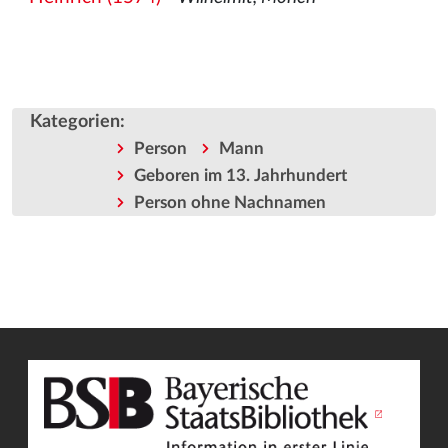
Kategorien
:
Person
Mann
Geboren im 13. Jahrhundert
Person ohne Nachnamen