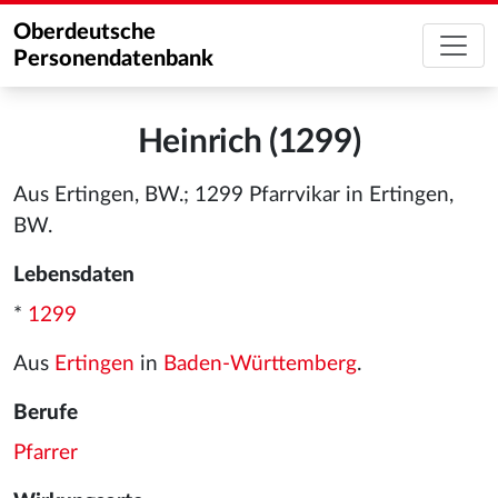
Oberdeutsche
Personendatenbank
Heinrich (1299)
Aus Ertingen, BW.; 1299 Pfarrvikar in Ertingen,
BW.
Lebensdaten
*
1299
Aus
Ertingen
in
Baden-Württemberg
.
Berufe
Pfarrer