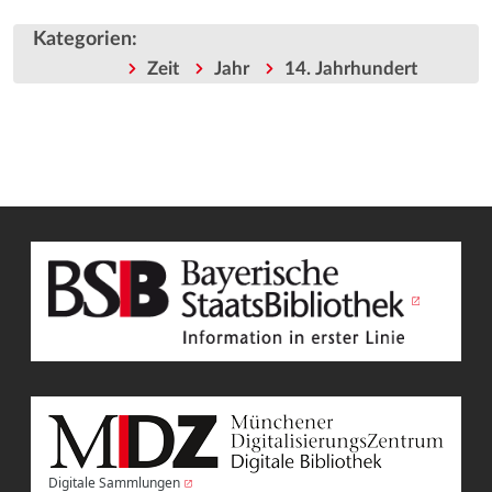
Kategorien
:
Zeit
Jahr
14. Jahrhundert
Digitale Sammlungen