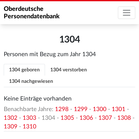
Oberdeutsche
Personendatenbank
1304
Personen mit Bezug zum Jahr 1304
1304 geboren
1304 verstorben
1304 nachgewiesen
Keine Einträge vorhanden
Benachbarte Jahre:
1298
-
1299
-
1300
-
1301
-
1302
-
1303
- 1304 -
1305
-
1306
-
1307
-
1308
-
1309
-
1310