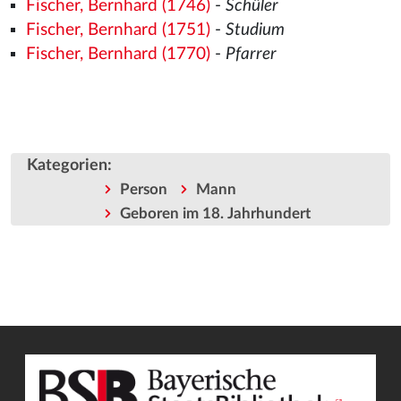
Fischer, Bernhard (1746)
-
Schüler
Fischer, Bernhard (1751)
-
Studium
Fischer, Bernhard (1770)
-
Pfarrer
Kategorien
:
Person
Mann
Geboren im 18. Jahrhundert