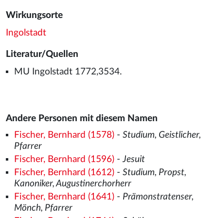
Wirkungsorte
Ingolstadt
Literatur/Quellen
MU Ingolstadt 1772,3534.
Andere Personen mit diesem Namen
Fischer, Bernhard (1578)
-
Studium, Geistlicher,
Pfarrer
Fischer, Bernhard (1596)
-
Jesuit
Fischer, Bernhard (1612)
-
Studium, Propst,
Kanoniker, Augustinerchorherr
Fischer, Bernhard (1641)
-
Prämonstratenser,
Mönch, Pfarrer