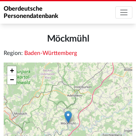
Oberdeutsche
Personendatenbank
Möckmühl
Region:
Baden-Württemberg
+
−