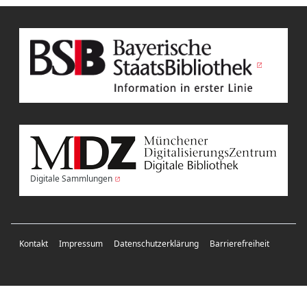
Digitale Sammlungen
Kontakt
Impressum
Datenschutzerklärung
Barrierefreiheit