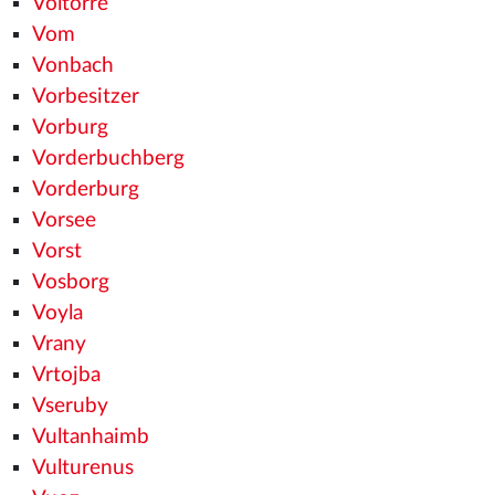
Voltorre
Vom
Vonbach
Vorbesitzer
Vorburg
Vorderbuchberg
Vorderburg
Vorsee
Vorst
Vosborg
Voyla
Vrany
Vrtojba
Vseruby
Vultanhaimb
Vulturenus