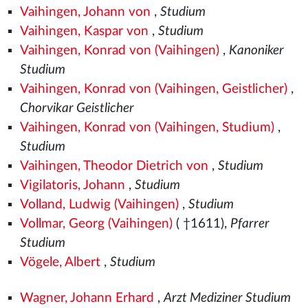
Vaihingen, Johann von
,
Studium
Vaihingen, Kaspar von
,
Studium
Vaihingen, Konrad von (Vaihingen)
,
Kanoniker
Studium
Vaihingen, Konrad von (Vaihingen, Geistlicher)
,
Chorvikar Geistlicher
Vaihingen, Konrad von (Vaihingen, Studium)
,
Studium
Vaihingen, Theodor Dietrich von
,
Studium
Vigilatoris, Johann
,
Studium
Volland, Ludwig (Vaihingen)
,
Studium
Vollmar, Georg (Vaihingen)
( †1611),
Pfarrer
Studium
Vögele, Albert
,
Studium
Wagner, Johann Erhard
,
Arzt Mediziner Studium