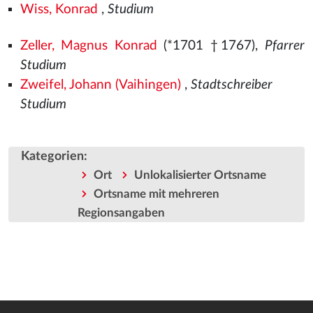
Wiss, Konrad
,
Studium
Zeller, Magnus Konrad
(*1701 †1767),
Pfarrer
Studium
Zweifel, Johann (Vaihingen)
,
Stadtschreiber
Studium
Kategorien
:
Ort
Unlokalisierter Ortsname
Ortsname mit mehreren
Regionsangaben