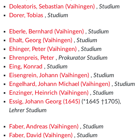
Doleatoris, Sebastian (Vaihingen)
,
Studium
Dorer, Tobias
,
Studium
Eberle, Bernhard (Vaihingen)
,
Studium
Ehalt, Georg (Vaihingen)
,
Studium
Ehinger, Peter (Vaihingen)
,
Studium
Ehrenpreis, Peter
,
Prokurator Studium
Eing, Konrad
,
Studium
Eisengrein, Johann (Vaihingen)
,
Studium
Engelhard, Johann Michael (Vaihingen)
,
Studium
Enzinger, Heinrich (Vaihingen)
,
Studium
Essig, Johann Georg (1645)
(*1645 †1705),
Lehrer Studium
Faber, Andreas (Vaihingen)
,
Studium
Faber, David (Vaihingen)
,
Studium