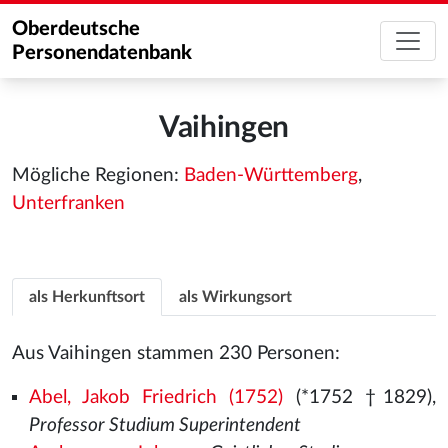
Oberdeutsche
Personendatenbank
Vaihingen
Mögliche Regionen:
Baden-Württemberg
,
Unterfranken
als Herkunftsort
als Wirkungsort
Aus Vaihingen stammen 230 Personen:
Abel, Jakob Friedrich (1752)
(*1752 †1829),
Professor Studium Superintendent