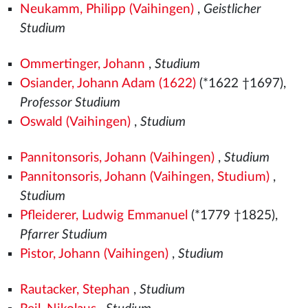
Neukamm, Philipp (Vaihingen)
,
Geistlicher
Studium
Ommertinger, Johann
,
Studium
Osiander, Johann Adam (1622)
(*1622 †1697),
Professor Studium
Oswald (Vaihingen)
,
Studium
Pannitonsoris, Johann (Vaihingen)
,
Studium
Pannitonsoris, Johann (Vaihingen, Studium)
,
Studium
Pfleiderer, Ludwig Emmanuel
(*1779 †1825),
Pfarrer Studium
Pistor, Johann (Vaihingen)
,
Studium
Rautacker, Stephan
,
Studium