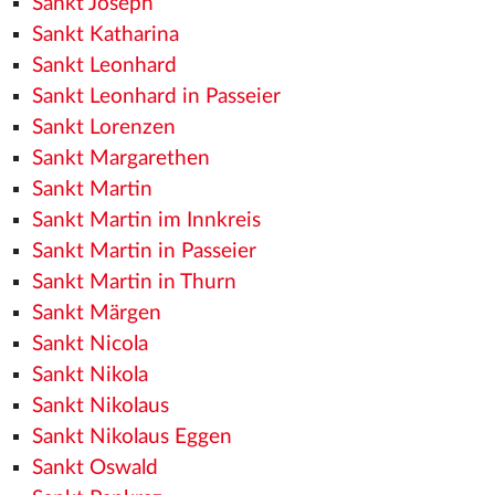
Sankt Joseph
Sankt Katharina
Sankt Leonhard
Sankt Leonhard in Passeier
Sankt Lorenzen
Sankt Margarethen
Sankt Martin
Sankt Martin im Innkreis
Sankt Martin in Passeier
Sankt Martin in Thurn
Sankt Märgen
Sankt Nicola
Sankt Nikola
Sankt Nikolaus
Sankt Nikolaus Eggen
Sankt Oswald