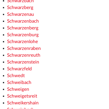
Schwarzbach
Schwarzberg
Schwarzenau
Schwarzenbach
Schwarzenberg
Schwarzenburg
Schwarzenlohe
Schwarzenraben
Schwarzenreuth
Schwarzenstein
Schwarzfeld
Schwedt
Schweibach
Schweigen
Schweigetsreit
Schweikershain