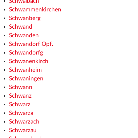
Schwalbach
Schwammenkirchen
Schwanberg
Schwand
Schwanden
Schwandorf Opf.
Schwandorfg
Schwanenkirch
Schwanheim
Schwaningen
Schwann
Schwanz
Schwarz
Schwarza
Schwarzach
Schwarzau