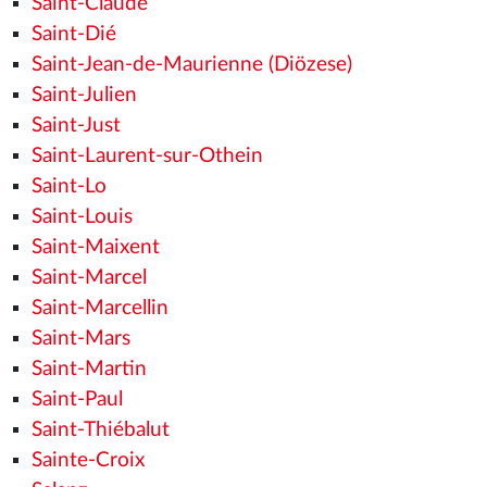
Saint-Claude
Saint-Dié
Saint-Jean-de-Maurienne (Diözese)
Saint-Julien
Saint-Just
Saint-Laurent-sur-Othein
Saint-Lo
Saint-Louis
Saint-Maixent
Saint-Marcel
Saint-Marcellin
Saint-Mars
Saint-Martin
Saint-Paul
Saint-Thiébalut
Sainte-Croix