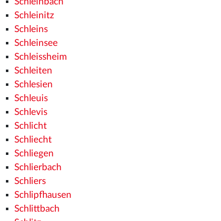
Schleinbach
Schleinitz
Schleins
Schleinsee
Schleissheim
Schleiten
Schlesien
Schleuis
Schlevis
Schlicht
Schliecht
Schliegen
Schlierbach
Schliers
Schlipfhausen
Schlittbach