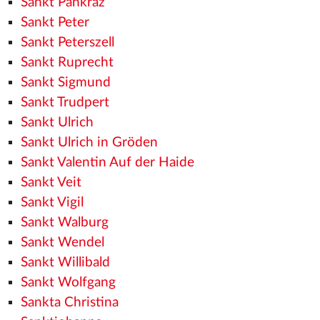
Sankt Pankraz
Sankt Peter
Sankt Peterszell
Sankt Ruprecht
Sankt Sigmund
Sankt Trudpert
Sankt Ulrich
Sankt Ulrich in Gröden
Sankt Valentin Auf der Haide
Sankt Veit
Sankt Vigil
Sankt Walburg
Sankt Wendel
Sankt Willibald
Sankt Wolfgang
Sankta Christina