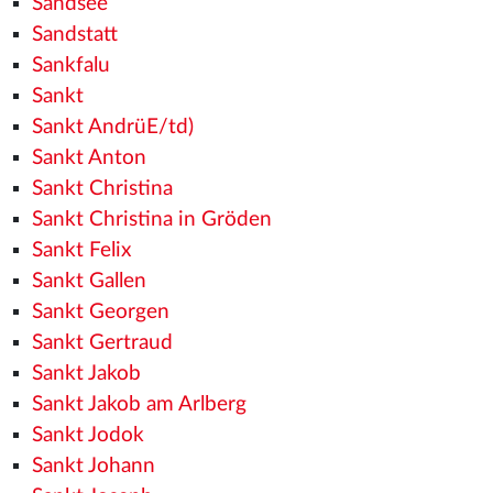
Sandsee
Sandstatt
Sankfalu
Sankt
Sankt AndrüE/td)
Sankt Anton
Sankt Christina
Sankt Christina in Gröden
Sankt Felix
Sankt Gallen
Sankt Georgen
Sankt Gertraud
Sankt Jakob
Sankt Jakob am Arlberg
Sankt Jodok
Sankt Johann