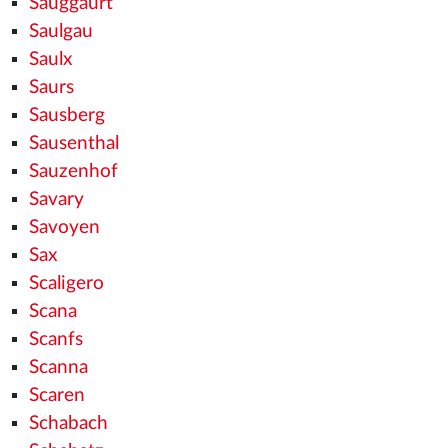
Sauggaurt
Saulgau
Saulx
Saurs
Sausberg
Sausenthal
Sauzenhof
Savary
Savoyen
Sax
Scaligero
Scana
Scanfs
Scanna
Scaren
Schabach