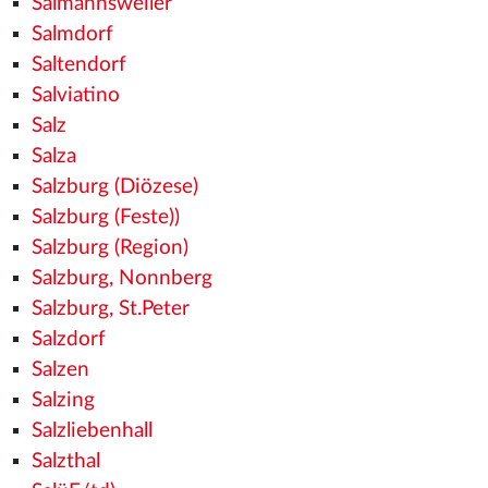
Salmannsweiler
Salmdorf
Saltendorf
Salviatino
Salz
Salza
Salzburg (Diözese)
Salzburg (Feste))
Salzburg (Region)
Salzburg, Nonnberg
Salzburg, St.Peter
Salzdorf
Salzen
Salzing
Salzliebenhall
Salzthal