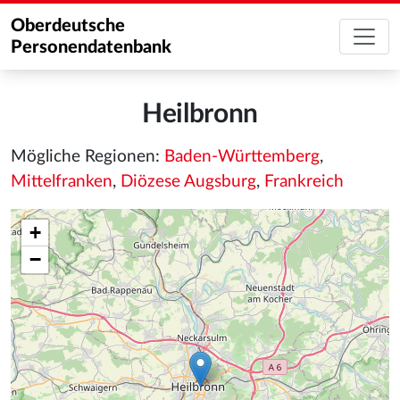
Oberdeutsche
Personendatenbank
Heilbronn
Mögliche Regionen:
Baden-Württemberg
,
Mittelfranken
,
Diözese Augsburg
,
Frankreich
+
−