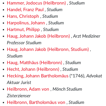
Hammer, Jodocus (Heilbronn)
,
Studium
Handel, Franz Paul
,
Studium
Hans, Christoph
,
Studium
Harpolinus, Johann
,
Studium
Hartmut, Philipp
,
Studium
Haug, Johann Jakob (Heilbronn)
,
Arzt Mediziner
Professor Studium
Haug, Johann Jakob (Heilbronn, Studium)
,
Studium
Haug, Matthäus (Heilbronn)
,
Studium
Hecht, Johann (Heilbronn)
,
Studium
Hecking, Johann Bartholomäus
(*1746),
Advokat
Aktuar Jurist
Heilbronn, Adam von
,
Mönch Studium
Zisterzienser
Heilbronn, Bartholomäus von
,
Studium