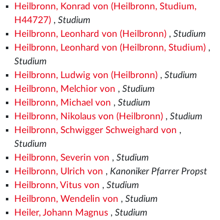
Heilbronn, Konrad von (Heilbronn, Studium,
H44727)
,
Studium
Heilbronn, Leonhard von (Heilbronn)
,
Studium
Heilbronn, Leonhard von (Heilbronn, Studium)
,
Studium
Heilbronn, Ludwig von (Heilbronn)
,
Studium
Heilbronn, Melchior von
,
Studium
Heilbronn, Michael von
,
Studium
Heilbronn, Nikolaus von (Heilbronn)
,
Studium
Heilbronn, Schwigger Schweighard von
,
Studium
Heilbronn, Severin von
,
Studium
Heilbronn, Ulrich von
,
Kanoniker Pfarrer Propst
Heilbronn, Vitus von
,
Studium
Heilbronn, Wendelin von
,
Studium
Heiler, Johann Magnus
,
Studium