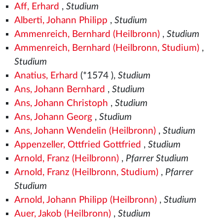
Aff, Erhard
,
Studium
Alberti, Johann Philipp
,
Studium
Ammenreich, Bernhard (Heilbronn)
,
Studium
Ammenreich, Bernhard (Heilbronn, Studium)
,
Studium
Anatius, Erhard
(*1574
),
Studium
Ans, Johann Bernhard
,
Studium
Ans, Johann Christoph
,
Studium
Ans, Johann Georg
,
Studium
Ans, Johann Wendelin (Heilbronn)
,
Studium
Appenzeller, Ottfried Gottfried
,
Studium
Arnold, Franz (Heilbronn)
,
Pfarrer Studium
Arnold, Franz (Heilbronn, Studium)
,
Pfarrer
Studium
Arnold, Johann Philipp (Heilbronn)
,
Studium
Auer, Jakob (Heilbronn)
,
Studium