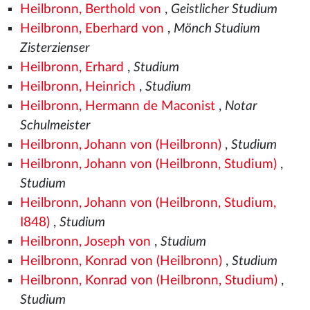
Heilbronn, Berthold von
,
Geistlicher Studium
Heilbronn, Eberhard von
,
Mönch Studium
Zisterzienser
Heilbronn, Erhard
,
Studium
Heilbronn, Heinrich
,
Studium
Heilbronn, Hermann de Maconist
,
Notar
Schulmeister
Heilbronn, Johann von (Heilbronn)
,
Studium
Heilbronn, Johann von (Heilbronn, Studium)
,
Studium
Heilbronn, Johann von (Heilbronn, Studium,
I848)
,
Studium
Heilbronn, Joseph von
,
Studium
Heilbronn, Konrad von (Heilbronn)
,
Studium
Heilbronn, Konrad von (Heilbronn, Studium)
,
Studium