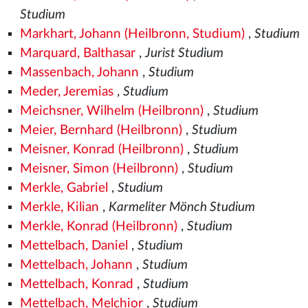
Studium
Markhart, Johann (Heilbronn, Studium)
,
Studium
Marquard, Balthasar
,
Jurist Studium
Massenbach, Johann
,
Studium
Meder, Jeremias
,
Studium
Meichsner, Wilhelm (Heilbronn)
,
Studium
Meier, Bernhard (Heilbronn)
,
Studium
Meisner, Konrad (Heilbronn)
,
Studium
Meisner, Simon (Heilbronn)
,
Studium
Merkle, Gabriel
,
Studium
Merkle, Kilian
,
Karmeliter Mönch Studium
Merkle, Konrad (Heilbronn)
,
Studium
Mettelbach, Daniel
,
Studium
Mettelbach, Johann
,
Studium
Mettelbach, Konrad
,
Studium
Mettelbach, Melchior
,
Studium