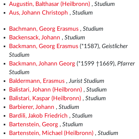
Augustin, Balthasar (Heilbronn)
,
Studium
Aus, Johann Christoph
,
Studium
Bachmann, Georg Erasmus
,
Studium
Backensack, Johann
,
Studium
Backmann, Georg Erasmus
(*1587),
Geistlicher
Studium
Backmann, Johann Georg
(*1599 †1669),
Pfarrer
Studium
Baldermann, Erasmus
,
Jurist Studium
Balistari, Johann (Heilbronn)
,
Studium
Balistari, Kaspar (Heilbronn)
,
Studium
Barbierer, Johann
,
Studium
Bardili, Jakob Friedrich
,
Studium
Bartenstein, Georg
,
Studium
Bartenstein, Michael (Heilbronn)
,
Studium