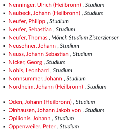
Nenninger, Ulrich (Heilbronn)
,
Studium
Neubeck, Johann (Heilbronn)
,
Studium
Neufer, Philipp
,
Studium
Neufer, Sebastian
,
Studium
Neufer, Thomas
,
Mönch Studium Zisterzienser
Neusohner, Johann
,
Studium
Neuss, Johann Sebastian
,
Studium
Nicker, Georg
,
Studium
Nobis, Leonhard
,
Studium
Nonnsummer, Johann
,
Studium
Nordheim, Johann (Heilbronn)
,
Studium
Oden, Johann (Heilbronn)
,
Studium
Olnhausen, Johann Jakob von
,
Studium
Opilionis, Johann
,
Studium
Oppenweiler, Peter
,
Studium