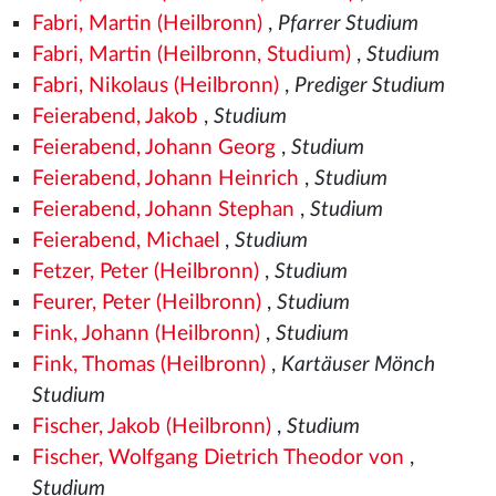
Fabri, Martin (Heilbronn)
,
Pfarrer Studium
Fabri, Martin (Heilbronn, Studium)
,
Studium
Fabri, Nikolaus (Heilbronn)
,
Prediger Studium
Feierabend, Jakob
,
Studium
Feierabend, Johann Georg
,
Studium
Feierabend, Johann Heinrich
,
Studium
Feierabend, Johann Stephan
,
Studium
Feierabend, Michael
,
Studium
Fetzer, Peter (Heilbronn)
,
Studium
Feurer, Peter (Heilbronn)
,
Studium
Fink, Johann (Heilbronn)
,
Studium
Fink, Thomas (Heilbronn)
,
Kartäuser Mönch
Studium
Fischer, Jakob (Heilbronn)
,
Studium
Fischer, Wolfgang Dietrich Theodor von
,
Studium