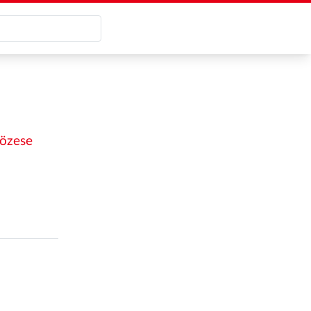
özese