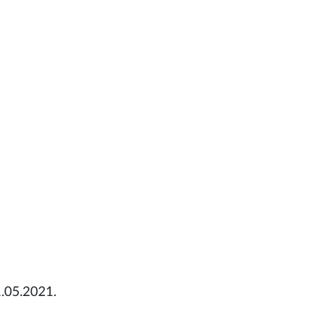
1.05.2021.