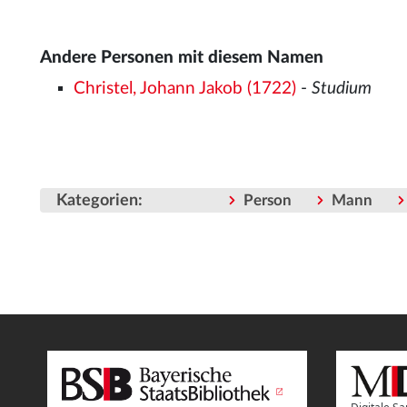
Andere Personen mit diesem Namen
Christel, Johann Jakob (1722)
-
Studium
Kategorien
:
Person
Mann