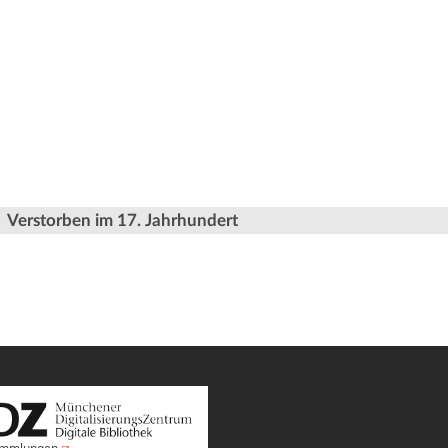
Verstorben im 17. Jahrhundert