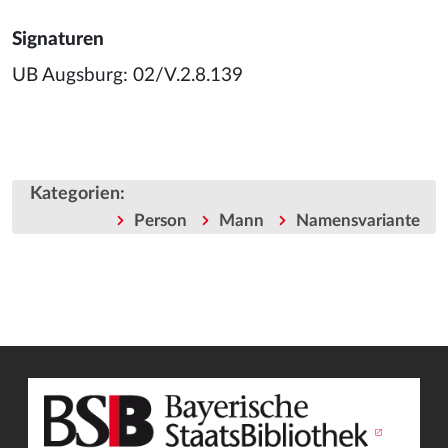
Signaturen
UB Augsburg: 02/V.2.8.139
Kategorien
:
Person
Mann
Namensvariante