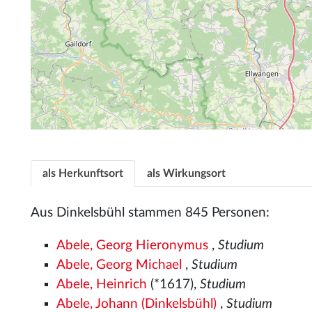
als Herkunftsort
als Wirkungsort
Aus Dinkelsbühl stammen 845 Personen:
Abele, Georg Hieronymus
,
Studium
Abele, Georg Michael
,
Studium
Abele, Heinrich
(*1617),
Studium
Abele, Johann (Dinkelsbühl)
,
Studium