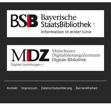
Digitale Sammlungen
Kontakt
Impressum
Datenschutzerklärung
Barrierefreiheit