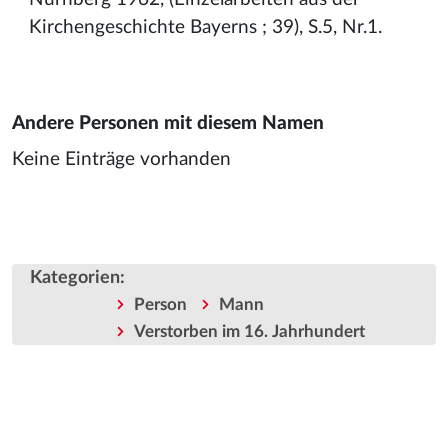
Kirchengeschichte Bayerns ; 39), S.5, Nr.1.
Andere Personen mit diesem Namen
Keine Einträge vorhanden
Kategorien
:
Person
Mann
Verstorben im 16. Jahrhundert