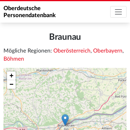
Oberdeutsche
Personendatenbank
Braunau
Mögliche Regionen:
Oberösterreich
,
Oberbayern
,
Böhmen
+
−