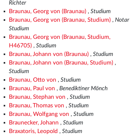
Richter
Braunau, Georg von (Braunau)
,
Studium
Braunau, Georg von (Braunau, Studium)
,
Notar
Studium
Braunau, Georg von (Braunau, Studium,
H46705)
,
Studium
Braunau, Johann von (Braunau)
,
Studium
Braunau, Johann von (Braunau, Studium)
,
Studium
Braunau, Otto von
,
Studium
Braunau, Paul von
,
Benediktiner Mönch
Braunau, Stephan von
,
Studium
Braunau, Thomas von
,
Studium
Braunau, Wolfgang von
,
Studium
Braunecker, Johann
,
Studium
Braxatoris, Leopold
,
Studium