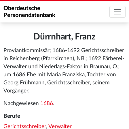
Oberdeutsche
Personendatenbank
Dürrnhart, Franz
Proviantkommissär; 1686-1692 Gerichtsschreiber
in Reichenberg (Pfarrkirchen), NB.; 1692 Färberei-
Verwalter und Niederlags-Faktor in Braunau, O.;
um 1686 Ehe mit Maria Franziska, Tochter von
Georg Frühmann, Gerichtsschreiber, seinem
Vorgänger.
Nachgewiesen
1686
.
Berufe
Gerichtsschreiber
,
Verwalter