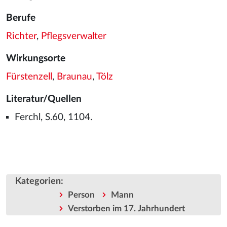
Berufe
Richter
,
Pflegsverwalter
Wirkungsorte
Fürstenzell
,
Braunau
,
Tölz
Literatur/Quellen
Ferchl, S.60, 1104.
Kategorien
:
Person
Mann
Verstorben im 17. Jahrhundert