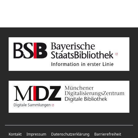
Digitale Sammlungen
Kontakt
Impressum
Datenschutzerklärung
Barrierefreiheit