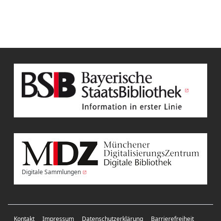
Digitale Sammlungen
Kontakt
Impressum
Datenschutzerklärung
Barrierefreiheit