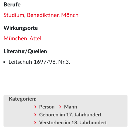
Berufe
Studium
,
Benediktiner
,
Mönch
Wirkungsorte
München
,
Attel
Literatur/Quellen
Leitschuh 1697/98, Nr.3.
Kategorien
:
Person
Mann
Geboren im 17. Jahrhundert
Verstorben im 18. Jahrhundert