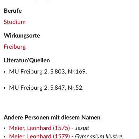
Berufe
Studium
Wirkungsorte
Freiburg
Literatur/Quellen
MU Freiburg 2, S.803, Nr.169.
MU Freiburg 2, S.847, Nr.52.
Andere Personen mit diesem Namen
Meier, Leonhard (1575)
-
Jesuit
Meier, Leonhard (1579)
-
Gymnasium Illustre,