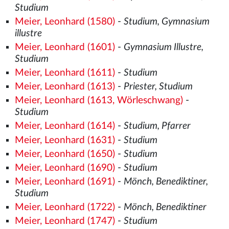
Studium
Meier, Leonhard (1580)
-
Studium, Gymnasium
illustre
Meier, Leonhard (1601)
-
Gymnasium Illustre,
Studium
Meier, Leonhard (1611)
-
Studium
Meier, Leonhard (1613)
-
Priester, Studium
Meier, Leonhard (1613, Wörleschwang)
-
Studium
Meier, Leonhard (1614)
-
Studium, Pfarrer
Meier, Leonhard (1631)
-
Studium
Meier, Leonhard (1650)
-
Studium
Meier, Leonhard (1690)
-
Studium
Meier, Leonhard (1691)
-
Mönch, Benediktiner,
Studium
Meier, Leonhard (1722)
-
Mönch, Benediktiner
Meier, Leonhard (1747)
-
Studium