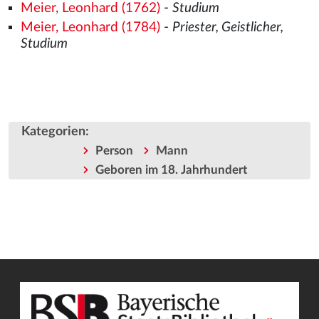
Meier, Leonhard (1762)
-
Studium
Meier, Leonhard (1784)
-
Priester, Geistlicher,
Studium
Kategorien
:
Person
Mann
Geboren im 18. Jahrhundert