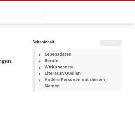
Seiteninhalt
nach oben
Lebensdaten
Berufe
ngen.
Wirkungsorte
Literatur/Quellen
Andere Personen mit diesem
Namen