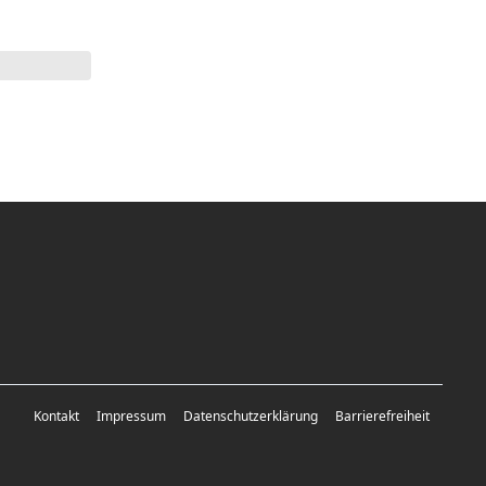
Kontakt
Impressum
Datenschutzerklärung
Barrierefreiheit