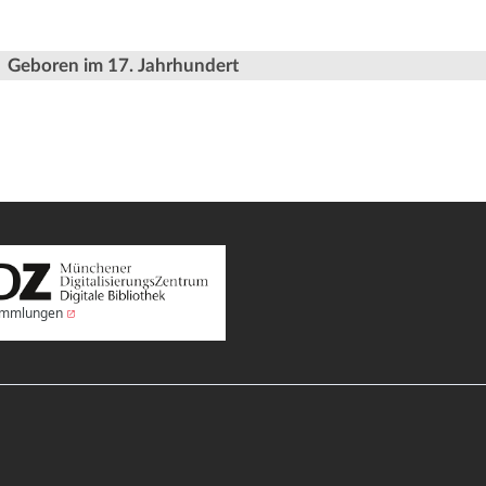
Geboren im 17. Jahrhundert
Sammlungen