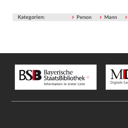
Kategorien
:
Person
Mann
Digitale 