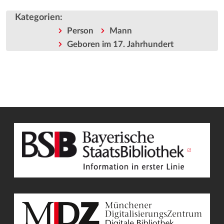
Kategorien
:
Person
Mann
Geboren im 17. Jahrhundert