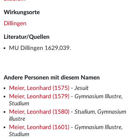
Wirkungsorte
Dillingen
Literatur/Quellen
MU Dillingen 1629,039.
Andere Personen mit diesem Namen
Meier, Leonhard (1575)
-
Jesuit
Meier, Leonhard (1579)
-
Gymnasium Illustre,
Studium
Meier, Leonhard (1580)
-
Studium, Gymnasium
illustre
Meier, Leonhard (1601)
-
Gymnasium Illustre,
Studium