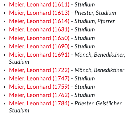
Meier, Leonhard (1611)
-
Studium
Meier, Leonhard (1613)
-
Priester, Studium
Meier, Leonhard (1614)
-
Studium, Pfarrer
Meier, Leonhard (1631)
-
Studium
Meier, Leonhard (1650)
-
Studium
Meier, Leonhard (1690)
-
Studium
Meier, Leonhard (1691)
-
Mönch, Benediktiner,
Studium
Meier, Leonhard (1722)
-
Mönch, Benediktiner
Meier, Leonhard (1747)
-
Studium
Meier, Leonhard (1759)
-
Studium
Meier, Leonhard (1762)
-
Studium
Meier, Leonhard (1784)
-
Priester, Geistlicher,
Studium