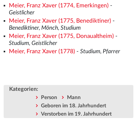
Meier, Franz Xaver (1774, Emerkingen)
-
Geistlicher
Meier, Franz Xaver (1775, Benediktiner)
-
Benediktiner, Mönch, Studium
Meier, Franz Xaver (1775, Donaualtheim)
-
Studium, Geistlicher
Meier, Franz Xaver (1778)
-
Studium, Pfarrer
Kategorien
:
Person
Mann
Geboren im 18. Jahrhundert
Verstorben im 19. Jahrhundert