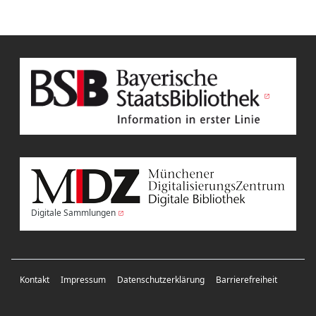
Digitale Sammlungen
Kontakt
Impressum
Datenschutzerklärung
Barrierefreiheit