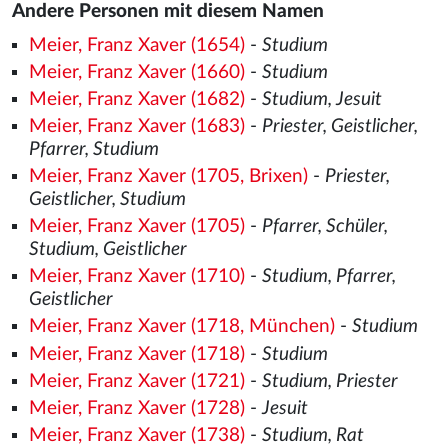
Andere Personen mit diesem Namen
Meier, Franz Xaver (1654)
-
Studium
Meier, Franz Xaver (1660)
-
Studium
Meier, Franz Xaver (1682)
-
Studium, Jesuit
Meier, Franz Xaver (1683)
-
Priester, Geistlicher,
Pfarrer, Studium
Meier, Franz Xaver (1705, Brixen)
-
Priester,
Geistlicher, Studium
Meier, Franz Xaver (1705)
-
Pfarrer, Schüler,
Studium, Geistlicher
Meier, Franz Xaver (1710)
-
Studium, Pfarrer,
Geistlicher
Meier, Franz Xaver (1718, München)
-
Studium
Meier, Franz Xaver (1718)
-
Studium
Meier, Franz Xaver (1721)
-
Studium, Priester
Meier, Franz Xaver (1728)
-
Jesuit
Meier, Franz Xaver (1738)
-
Studium, Rat