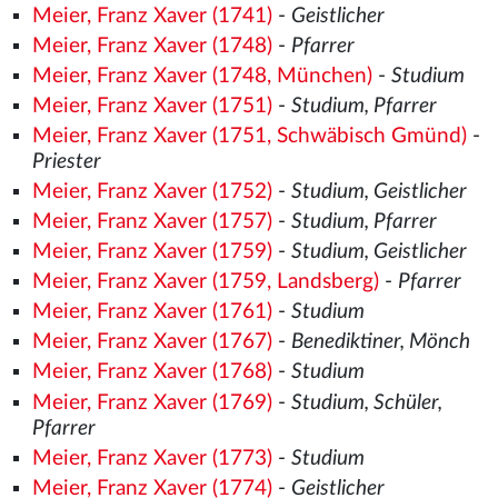
Meier, Franz Xaver (1741)
-
Geistlicher
Meier, Franz Xaver (1748)
-
Pfarrer
Meier, Franz Xaver (1748, München)
-
Studium
Meier, Franz Xaver (1751)
-
Studium, Pfarrer
Meier, Franz Xaver (1751, Schwäbisch Gmünd)
-
Priester
Meier, Franz Xaver (1752)
-
Studium, Geistlicher
Meier, Franz Xaver (1757)
-
Studium, Pfarrer
Meier, Franz Xaver (1759)
-
Studium, Geistlicher
Meier, Franz Xaver (1759, Landsberg)
-
Pfarrer
Meier, Franz Xaver (1761)
-
Studium
Meier, Franz Xaver (1767)
-
Benediktiner, Mönch
Meier, Franz Xaver (1768)
-
Studium
Meier, Franz Xaver (1769)
-
Studium, Schüler,
Pfarrer
Meier, Franz Xaver (1773)
-
Studium
Meier, Franz Xaver (1774)
-
Geistlicher