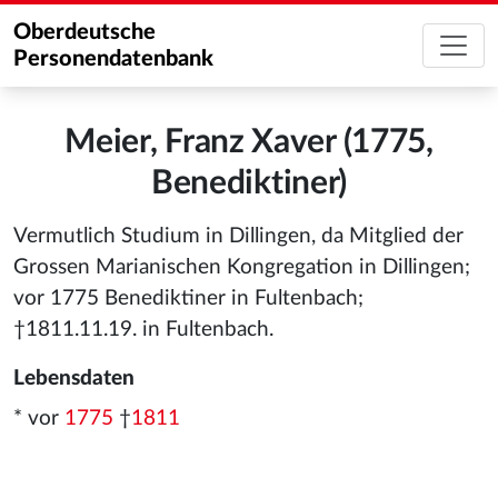
Oberdeutsche
Personendatenbank
Meier, Franz Xaver (1775,
Benediktiner)
Vermutlich Studium in Dillingen, da Mitglied der
Grossen Marianischen Kongregation in Dillingen;
vor 1775 Benediktiner in Fultenbach;
†1811.11.19. in Fultenbach.
Lebensdaten
* vor
1775
†
1811