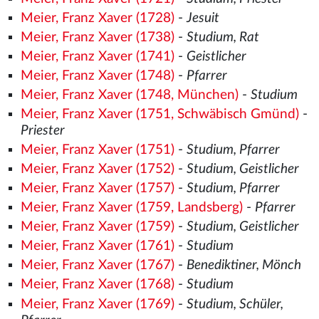
Meier, Franz Xaver (1728)
-
Jesuit
Meier, Franz Xaver (1738)
-
Studium, Rat
Meier, Franz Xaver (1741)
-
Geistlicher
Meier, Franz Xaver (1748)
-
Pfarrer
Meier, Franz Xaver (1748, München)
-
Studium
Meier, Franz Xaver (1751, Schwäbisch Gmünd)
-
Priester
Meier, Franz Xaver (1751)
-
Studium, Pfarrer
Meier, Franz Xaver (1752)
-
Studium, Geistlicher
Meier, Franz Xaver (1757)
-
Studium, Pfarrer
Meier, Franz Xaver (1759, Landsberg)
-
Pfarrer
Meier, Franz Xaver (1759)
-
Studium, Geistlicher
Meier, Franz Xaver (1761)
-
Studium
Meier, Franz Xaver (1767)
-
Benediktiner, Mönch
Meier, Franz Xaver (1768)
-
Studium
Meier, Franz Xaver (1769)
-
Studium, Schüler,