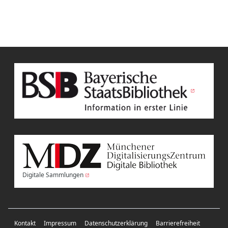
Digitale Sammlungen
Kontakt
Impressum
Datenschutzerklärung
Barrierefreiheit