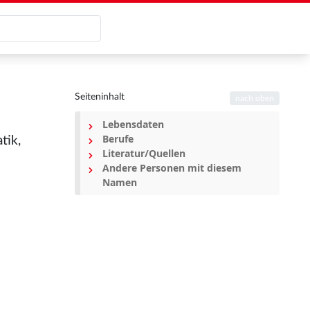
Seiteninhalt
nach oben
Lebensdaten
Berufe
tik,
Literatur/Quellen
Andere Personen mit diesem
Namen