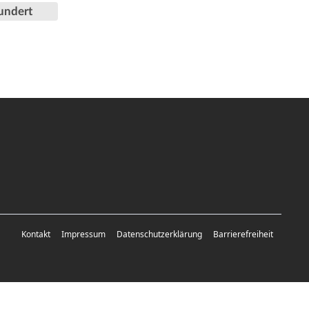
undert
Kontakt
Impressum
Datenschutzerklärung
Barrierefreiheit