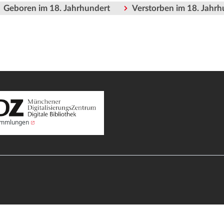
Geboren im 18. Jahrhundert
Verstorben im 18. Jahrh
Sammlungen