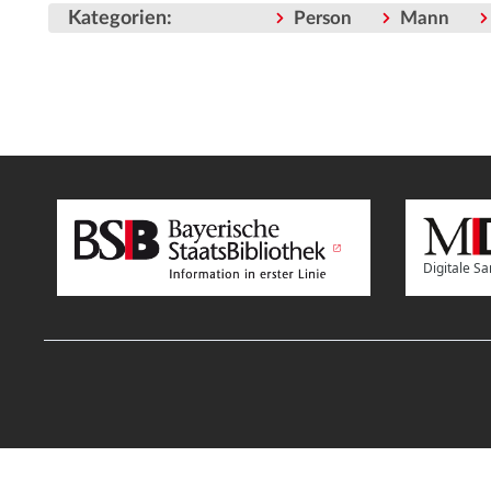
Kategorien
:
Person
Mann
Digitale 