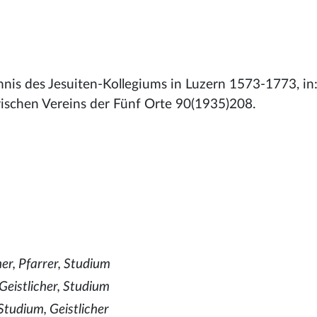
hnis des Jesuiten-Kollegiums in Luzern 1573-1773, in
rischen Vereins der Fünf Orte 90(1935)208.
cher, Pfarrer, Studium
 Geistlicher, Studium
 Studium, Geistlicher