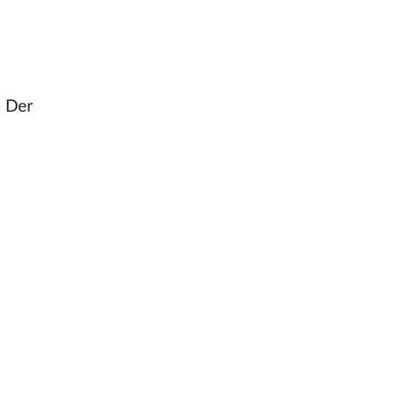
: Der