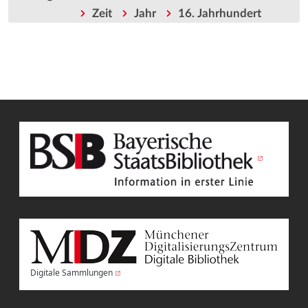
Zeit
Jahr
16. Jahrhundert
Digitale Sammlungen