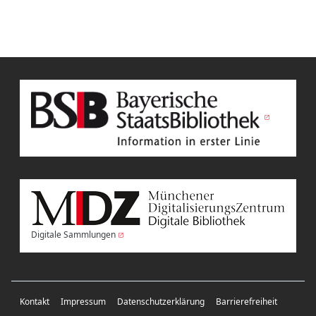
Digitale Sammlungen
Kontakt
Impressum
Datenschutzerklärung
Barrierefreiheit