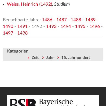
Weiss, Heinrich (1492)
,
Studium
Benachbarte Jahre:
1486
-
1487
-
1488
-
1489
-
1490
-
1491
- 1492 -
1493
-
1494
-
1495
-
1496
-
1497
-
1498
Kategorien
:
Zeit
Jahr
15. Jahrhundert