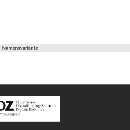
Namensvariante
Sammlungen