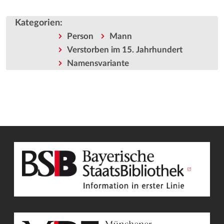
Kategorien
:
Person
Mann
Verstorben im 15. Jahrhundert
Namensvariante