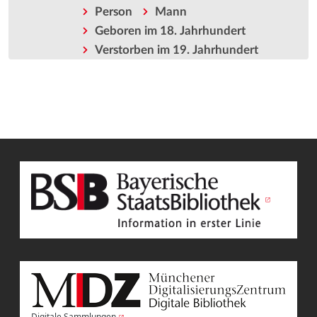
Person
Mann
Geboren im 18. Jahrhundert
Verstorben im 19. Jahrhundert
Digitale Sammlungen