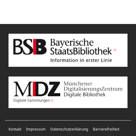
Digitale Sammlungen
Kontakt
Impressum
Datenschutzerklärung
Barrierefreiheit