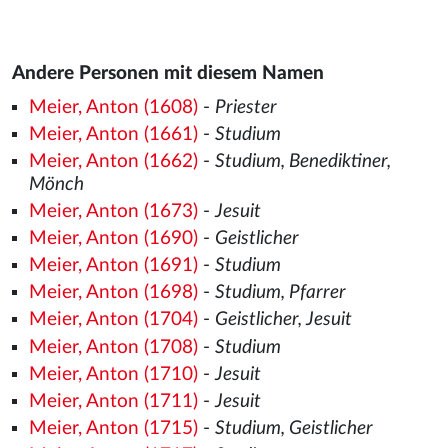
Andere Personen mit diesem Namen
Meier, Anton (1608)
-
Priester
Meier, Anton (1661)
-
Studium
Meier, Anton (1662)
-
Studium, Benediktiner,
Mönch
Meier, Anton (1673)
-
Jesuit
Meier, Anton (1690)
-
Geistlicher
Meier, Anton (1691)
-
Studium
Meier, Anton (1698)
-
Studium, Pfarrer
Meier, Anton (1704)
-
Geistlicher, Jesuit
Meier, Anton (1708)
-
Studium
Meier, Anton (1710)
-
Jesuit
Meier, Anton (1711)
-
Jesuit
Meier, Anton (1715)
-
Studium, Geistlicher