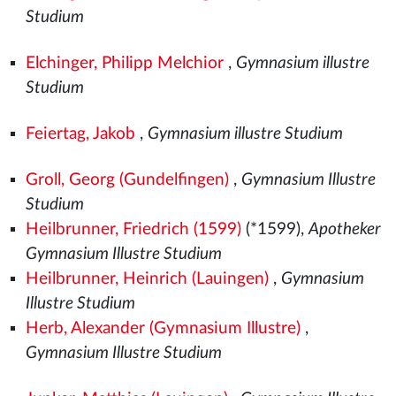
Studium
Elchinger, Philipp Melchior
,
Gymnasium illustre
Studium
Feiertag, Jakob
,
Gymnasium illustre Studium
Groll, Georg (Gundelfingen)
,
Gymnasium Illustre
Studium
Heilbrunner, Friedrich (1599)
(*1599),
Apotheker
Gymnasium Illustre Studium
Heilbrunner, Heinrich (Lauingen)
,
Gymnasium
Illustre Studium
Herb, Alexander (Gymnasium Illustre)
,
Gymnasium Illustre Studium