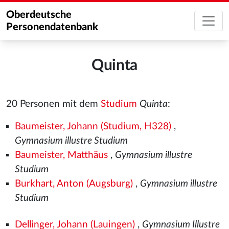
Oberdeutsche
Personendatenbank
Quinta
20 Personen mit dem
Studium
Quinta
:
Baumeister, Johann (Studium, H328)
,
Gymnasium illustre Studium
Baumeister, Matthäus
,
Gymnasium illustre
Studium
Burkhart, Anton (Augsburg)
,
Gymnasium illustre
Studium
Dellinger, Johann (Lauingen)
,
Gymnasium Illustre