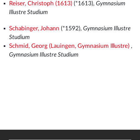
Reiser, Christoph (1613)
(*1613),
Gymnasium
Illustre Studium
Schabinger, Johann
(*1592),
Gymnasium Illustre
Studium
Schmid, Georg (Lauingen, Gymnasium Illustre)
,
Gymnasium Illustre Studium